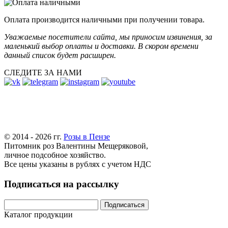
Оплата производится наличными при получении товара.
Уважаемые посетители сайта, мы приносим извинения, за
маленький выбор оплаты и доставки. В скором времени
данный список будет расширен.
СЛЕДИТЕ ЗА НАМИ
© 2014 - 2026 гг.
Розы в Пензе
Питомник роз Валентины Мещеряковой,
личное подсобное хозяйство.
Все цены указаны в рублях с учетом НДС
Подписаться на рассылку
Каталог продукции