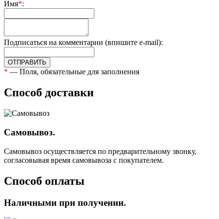
Имя
*
:
Подписаться на комментарии (впишите e-mail):
ОТПРАВИТЬ
*
— Поля, обязательные для заполнения
Способ доставки
Самовывоз.
Самовывоз осуществляется по предварительному звонку,
согласовывая время самовывоза с покупателем.
Способ оплаты
Наличными при получении.