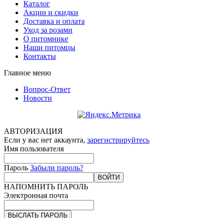
Каталог
Акции и скидки
Доставка и оплата
Уход за розами
О питомнике
Наши питомцы
Контакты
Главное меню
Вопрос-Ответ
Новости
АВТОРИЗАЦИЯ
Если у вас нет аккаунта,
зарегистрируйтесь
Имя пользователя
Пароль
Забыли пароль?
ВОЙТИ
НАПОМНИТЬ ПАРОЛЬ
Электронная почта
ВЫСЛАТЬ ПАРОЛЬ